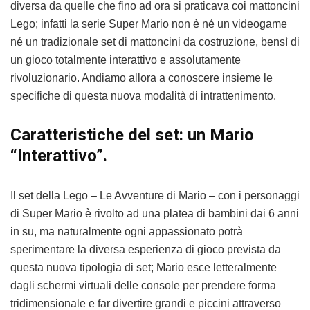
diversa da quelle che fino ad ora si praticava coi mattoncini
Lego; infatti la serie Super Mario non è né un videogame
né un tradizionale set di mattoncini da costruzione, bensì di
un gioco totalmente interattivo e assolutamente
rivoluzionario. Andiamo allora a conoscere insieme le
specifiche di questa nuova modalità di intrattenimento.
Caratteristiche del set: un Mario
“Interattivo”.
Il set della Lego – Le Avventure di Mario – con i personaggi
di Super Mario è rivolto ad una platea di bambini dai 6 anni
in su, ma naturalmente ogni appassionato potrà
sperimentare la diversa esperienza di gioco prevista da
questa nuova tipologia di set; Mario esce letteralmente
dagli schermi virtuali delle console per prendere forma
tridimensionale e far divertire grandi e piccini attraverso