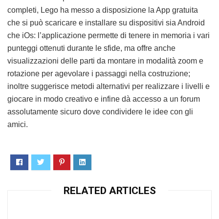
completi, Lego ha messo a disposizione la App gratuita
che si può scaricare e installare su dispositivi sia Android
che iOs: l’applicazione permette di tenere in memoria i vari
punteggi ottenuti durante le sfide, ma offre anche
visualizzazioni delle parti da montare in modalità zoom e
rotazione per agevolare i passaggi nella costruzione;
inoltre suggerisce metodi alternativi per realizzare i livelli e
giocare in modo creativo e infine dà accesso a un forum
assolutamente sicuro dove condividere le idee con gli
amici.
RELATED ARTICLES