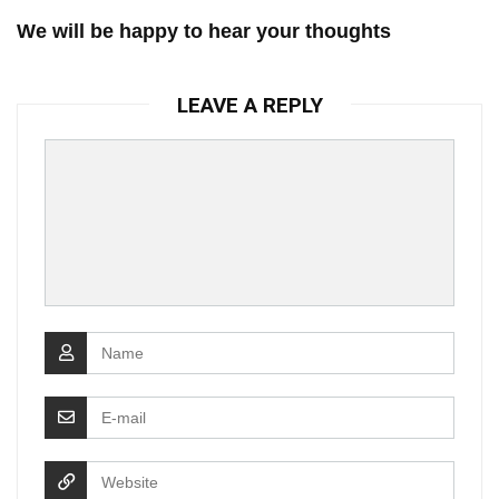
We will be happy to hear your thoughts
LEAVE A REPLY