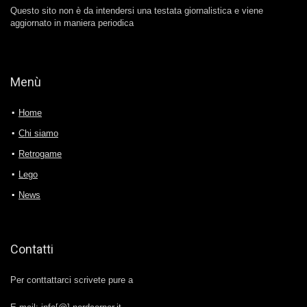
Questo sito non è da intendersi una testata giornalistica e viene
aggiornato in maniera periodica
Menù
Home
Chi siamo
Retrogame
Lego
News
Contatti
Per conttattarci scrivete pure a