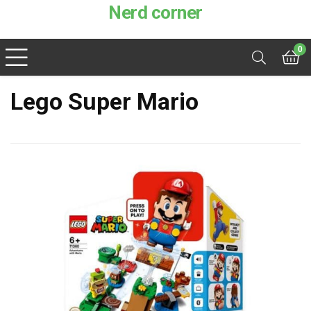
Nerd corner
0
Lego Super Mario