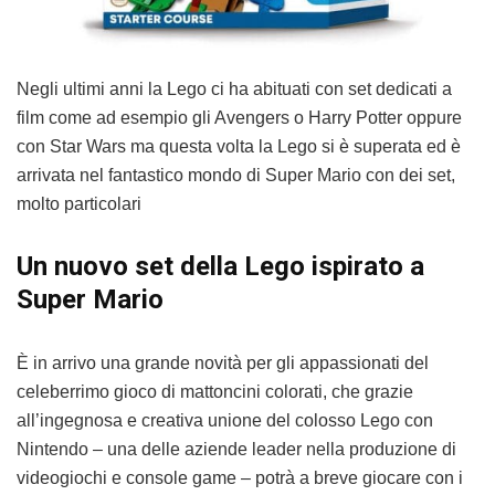
Negli ultimi anni la Lego ci ha abituati con set dedicati a
film come ad esempio gli Avengers o Harry Potter oppure
con Star Wars ma questa volta la Lego si è superata ed è
arrivata nel fantastico mondo di Super Mario con dei set,
molto particolari
Un nuovo set della Lego ispirato a
Super Mario
È in arrivo una grande novità per gli appassionati del
celeberrimo gioco di mattoncini colorati, che grazie
all’ingegnosa e creativa unione del colosso Lego con
Nintendo – una delle aziende leader nella produzione di
videogiochi e console game – potrà a breve giocare con i